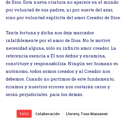
de Dios. Esta nueva criatura no aparece en el mundo
por voluntad de sus padres, ni por suerte del azar,
sino por voluntad explícita del amor Creador de Dios.
Tanta fortuna y dicha nos deja marcados
infaliblemente por el amor de Dios. No le motivó
necesidad alguna, sólo su infinito amor creador. La
referencia esencia a Él nos define y encamina,
constituye y responsabiliza. Ningún ser humano es
autónomo, todos somos creados y al Creador nos
debemos. Cuando no partimos de este fundamento,
erramos y nuestros errores nos costarán caros y
serán perjudiciales para los demás.
TAGS
Colaboración
Llorenç Tous Massanet