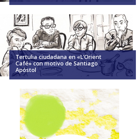
COLABORACIÓN
Tertulia ciudadana en «L’Orient
Café» con motivo de Santiago
Apóstol