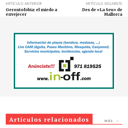
ARTÍCULO ANTERIOR
ARTÍCULO SIGUIENTE
Gerontofobia: el miedo a
Des de «La Seu» de
envejecer
Mallorca
Artículos relacionados
MÁS