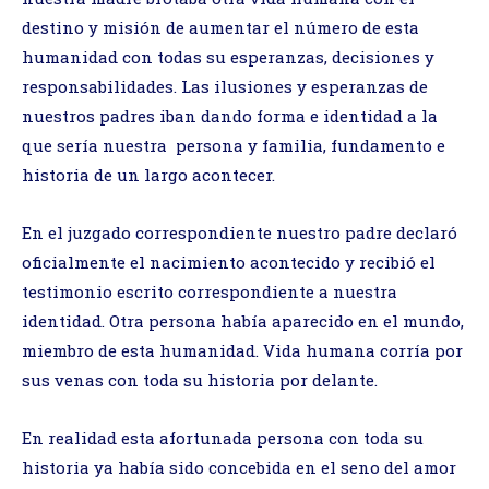
destino y misión de aumentar el número de esta
humanidad con todas su esperanzas, decisiones y
responsabilidades. Las ilusiones y esperanzas de
nuestros padres iban dando forma e identidad a la
que sería nuestra persona y familia, fundamento e
historia de un largo acontecer.
En el juzgado correspondiente nuestro padre declaró
oficialmente el nacimiento acontecido y recibió el
testimonio escrito correspondiente a nuestra
identidad. Otra persona había aparecido en el mundo,
miembro de esta humanidad. Vida humana corría por
sus venas con toda su historia por delante.
En realidad esta afortunada persona con toda su
historia ya había sido concebida en el seno del amor