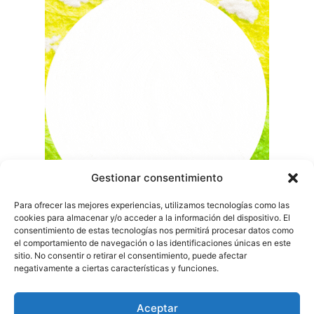
Gestionar consentimiento
Para ofrecer las mejores experiencias, utilizamos tecnologías como las
cookies para almacenar y/o acceder a la información del dispositivo. El
consentimiento de estas tecnologías nos permitirá procesar datos como
el comportamiento de navegación o las identificaciones únicas en este
sitio. No consentir o retirar el consentimiento, puede afectar
negativamente a ciertas características y funciones.
Aceptar