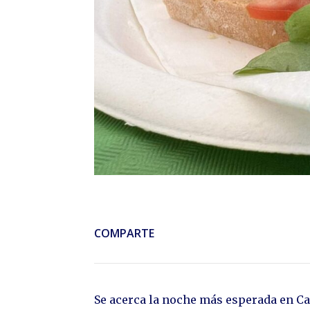
COMPARTE
Se acerca la noche más esperada en Cal