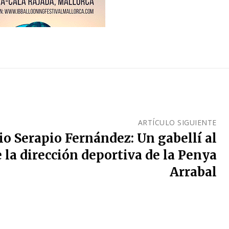
ARTÍCULO SIGUIENTE
 Serapio Fernández: Un gabellí al
e la dirección deportiva de la Penya
Arrabal