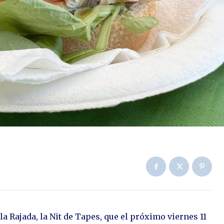
a Rajada, la Nit de Tapes, que el próximo viernes 11