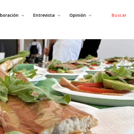
boración
Entrevista
Opinión
Buscar