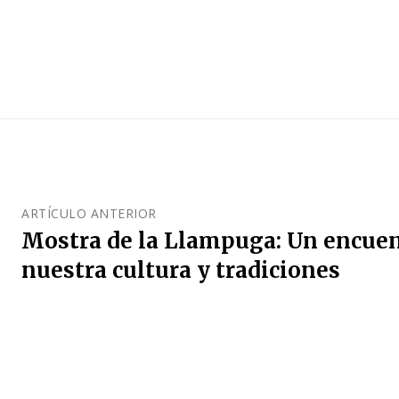
ARTÍCULO ANTERIOR
Mostra de la Llampuga: Un encuen
nuestra cultura y tradiciones