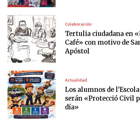
Colaboración
Tertulia ciudadana en «
Café» con motivo de Sa
Apóstol
Actualidad
Los alumnos de l’Escola
serán «Protecció Civil 
día»