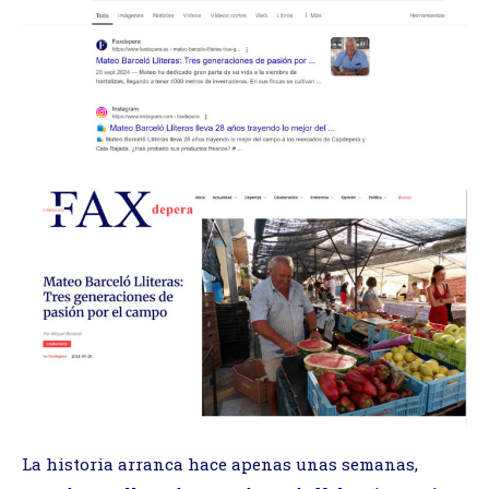
La historia arranca hace apenas unas semanas,