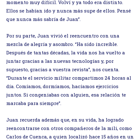
momento muy difícil. Volví y ya todo era distinto.
Ellos se habían ido y nunca más supe de ellos. Pensé
que nunca más sabría de Juan”.
Por su parte, Juan vivió el reencuentro con una
mezcla de alegría y asombro. “Ha sido increíble.
Después de tantas décadas, la vida nos ha vuelto a
juntar gracias a las nuevas tecnologías y, por
supuesto, gracias a vuestra revista”, nos cuenta.
“Durante el servicio militar compartimos 24 horas al
día. Comíamos, dormíamos, hacíamos ejercicios
juntos. Si congeniabas con alguien, esa relación te
marcaba para siempre”.
Juan recuerda además que, en su vida, ha logrado
reencontrarse con otros compañeros de la mili, como
Carlos de Cuenca, a quien localizó hace 15 años en un