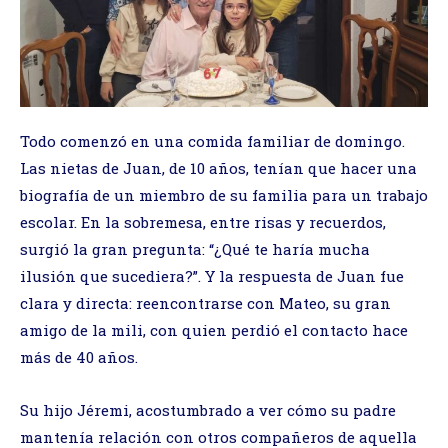
Todo comenzó en una comida familiar de domingo.
Las nietas de Juan, de 10 años, tenían que hacer una
biografía de un miembro de su familia para un trabajo
escolar. En la sobremesa, entre risas y recuerdos,
surgió la gran pregunta: “¿Qué te haría mucha
ilusión que sucediera?”. Y la respuesta de Juan fue
clara y directa: reencontrarse con Mateo, su gran
amigo de la mili, con quien perdió el contacto hace
más de 40 años.
Su hijo Jéremi, acostumbrado a ver cómo su padre
mantenía relación con otros compañeros de aquella