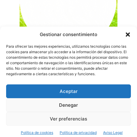
Gestionar consentimiento
Para ofrecer las mejores experiencias, utilizamos tecnologías como las
cookies para almacenar y/o acceder a la información del dispositivo. El
consentimiento de estas tecnologías nos permitirá procesar datos como
el comportamiento de navegación o las identificaciones únicas en este
sitio. No consentir o retirar el consentimiento, puede afectar
negativamente a ciertas características y funciones.
Aceptar
Denegar
Ver preferencias
Política de cookies
Política de privacidad
Aviso Legal
© Newspaper WordPress Theme by TagDiv