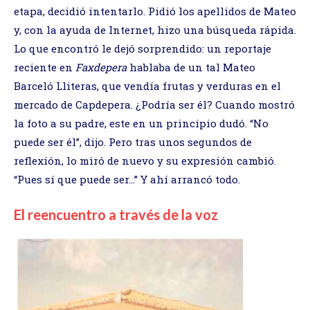
etapa, decidió intentarlo. Pidió los apellidos de Mateo
y, con la ayuda de Internet, hizo una búsqueda rápida.
Lo que encontró le dejó sorprendido: un reportaje
reciente en
Faxdepera
hablaba de un tal Mateo
Barceló Lliteras, que vendía frutas y verduras en el
mercado de Capdepera. ¿Podría ser él? Cuando mostró
la foto a su padre, este en un principio dudó. “No
puede ser él”, dijo. Pero tras unos segundos de
reflexión, lo miró de nuevo y su expresión cambió.
“Pues sí que puede ser…” Y ahí arrancó todo.
El reencuentro a través de la voz