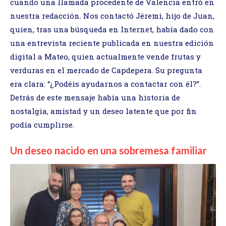
cuando una llamada procedente de Valencia entró en
nuestra redacción. Nos contactó Jéremi, hijo de Juan,
quien, tras una búsqueda en Internet, había dado con
una entrevista reciente publicada en nuestra edición
digital a Mateo, quien actualmente vende frutas y
verduras en el mercado de Capdepera. Su pregunta
era clara: “¿Podéis ayudarnos a contactar con él?”.
Detrás de este mensaje había una historia de
nostalgia, amistad y un deseo latente que por fin
podía cumplirse.
Un deseo nacido en una sobremesa familiar