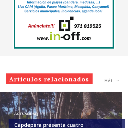
Artículos relacionados
MÁS
ACTUALIDAD
Capdepera presenta cuatro