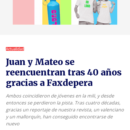
Actualidad
Juan y Mateo se
reencuentran tras 40 años
gracias a Faxdepera
Ambos coincidieron de jóvenes en la mili, y desde
entonces se perdieron la pista. Tras cuatro décadas,
gracias un reportaje de nuestra revista, un valenciano
y un mallorquín, han conseguido encontrarse de
nuevo