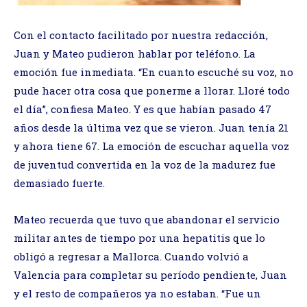
Con el contacto facilitado por nuestra redacción,
Juan y Mateo pudieron hablar por teléfono. La
emoción fue inmediata. “En cuanto escuché su voz, no
pude hacer otra cosa que ponerme a llorar. Lloré todo
el día”, confiesa Mateo. Y es que habían pasado 47
años desde la última vez que se vieron. Juan tenía 21
y ahora tiene 67. La emoción de escuchar aquella voz
de juventud convertida en la voz de la madurez fue
demasiado fuerte.
Mateo recuerda que tuvo que abandonar el servicio
militar antes de tiempo por una hepatitis que lo
obligó a regresar a Mallorca. Cuando volvió a
Valencia para completar su período pendiente, Juan
y el resto de compañeros ya no estaban. “Fue un