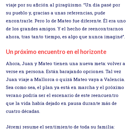
viaje por su afición al piragüismo. “Un día pasé por
su pueblo y, gracias a unas referencias, pude
encontrarle. Pero lo de Mateo fue diferente. Él era uno
de los grandes amigos. Y el hecho de reencontrarnos
ahora, tras tanto tiempo, es algo que nunca imaginé”.
Un próximo encuentro en el horizonte
Ahora, Juan y Mateo tienen una nueva meta: volver a
verse en persona. Están barajando opciones. Tal vez
Juan viaje a Mallorca o quizá Mateo vaya a Valencia.
Sea como sea, el plan ya está en marcha y el próximo
verano podría ser el escenario de este reencuentro
que la vida había dejado en pausa durante más de
cuatro décadas.
Jéremi resume el sentimiento de toda su familia: