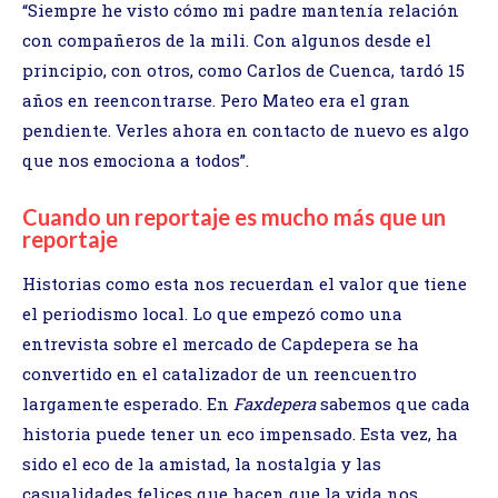
“Siempre he visto cómo mi padre mantenía relación
con compañeros de la mili. Con algunos desde el
principio, con otros, como Carlos de Cuenca, tardó 15
años en reencontrarse. Pero Mateo era el gran
pendiente. Verles ahora en contacto de nuevo es algo
que nos emociona a todos”.
Cuando un reportaje es mucho más que un
reportaje
Historias como esta nos recuerdan el valor que tiene
el periodismo local. Lo que empezó como una
entrevista sobre el mercado de Capdepera se ha
convertido en el catalizador de un reencuentro
largamente esperado. En
Faxdepera
sabemos que cada
historia puede tener un eco impensado. Esta vez, ha
sido el eco de la amistad, la nostalgia y las
casualidades felices que hacen que la vida nos