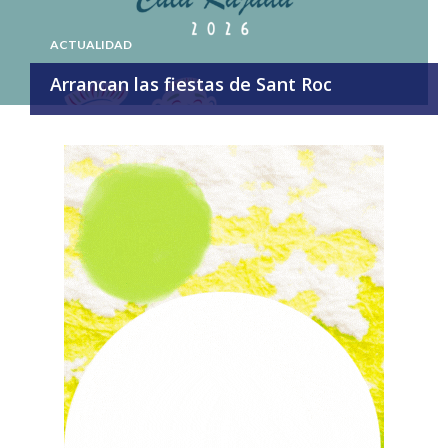
ACTUALIDAD
Arrancan las fiestas de Sant Roc