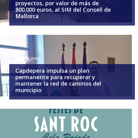
proyectos, por valor de más de
800.000 euros, al SIM del Consell de
Mallorca
ACTUALIDAD
Capdepera impulsa un plan
permanente para recuperar y
mantener la red de caminos del
municipio