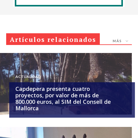
Artículos relacionados
MÁS
ACTUALIDAD
Capdepera presenta cuatro
proyectos, por valor de más de
800.000 euros, al SIM del Consell de
Mallorca