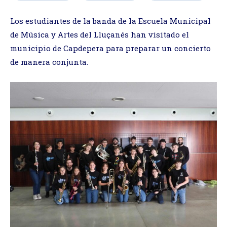
Los estudiantes de la banda de la Escuela Municipal
de Música y Artes del Lluçanés han visitado el
municipio de Capdepera para preparar un concierto
de manera conjunta.