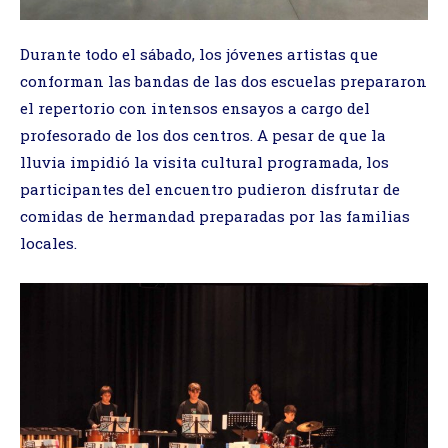
Durante todo el sábado, los jóvenes artistas que
conforman las bandas de las dos escuelas prepararon
el repertorio con intensos ensayos a cargo del
profesorado de los dos centros. A pesar de que la
lluvia impidió la visita cultural programada, los
participantes del encuentro pudieron disfrutar de
comidas de hermandad preparadas por las familias
locales.