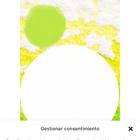
Gestionar consentimiento