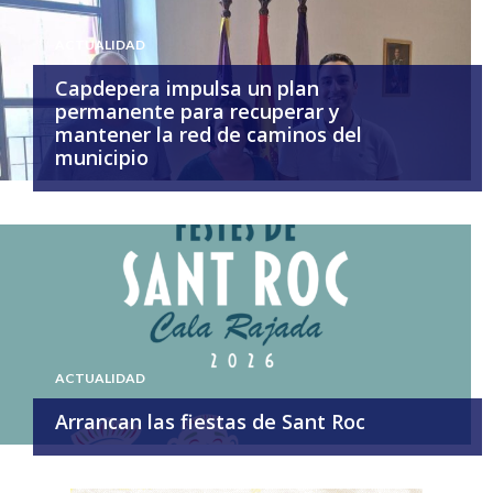
ACTUALIDAD
Capdepera impulsa un plan
permanente para recuperar y
mantener la red de caminos del
municipio
ACTUALIDAD
Arrancan las fiestas de Sant Roc