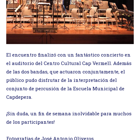
El encuentro finalizó con un fantástico concierto en
el auditorio del Centro Cultural Cap Vermell. Además
de las dos bandas, que actuaron conjuntamente, el
público pudo disfrutar de la interpretación del
conjunto de percusión de la Escuela Municipal de
Capdepera.
¡Sin duda, un fin de semana inolvidable para muchos
de los participantes!
Fotografías de José Antonio Oliveros