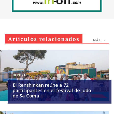
Artículos relacionados
MÁS
DEPORTES
El Renshinkan reúne a 72
participantes en el festival de judo
de Sa Coma