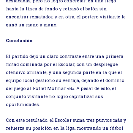
destacadas, pero no logró concretar: en una llegó
hasta la línea de fondo y retrasó el balón sin
encontrar rematador, y en otra, el portero visitante le
ganó un mano a mano.
Conclusión
El partido dejó un claro contraste entre una primera
mitad dominada por el Escolar, con un despliegue
ofensivo brillante, y una segunda parte en la que el
equipo local gestionó su ventaja, dejando el dominio
del juego al Rotlet Molinar «B». A pesar de esto, el
conjunto visitante no logró capitalizar sus
oportunidades.
Con este resultado, el Escolar suma tres puntos más y
refuerza su posición en la liga, mostrando un fútbol