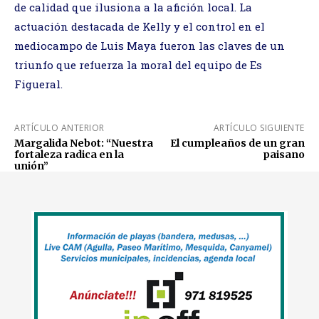
de calidad que ilusiona a la afición local. La
actuación destacada de Kelly y el control en el
mediocampo de Luis Maya fueron las claves de un
triunfo que refuerza la moral del equipo de Es
Figueral.
ARTÍCULO ANTERIOR
ARTÍCULO SIGUIENTE
Margalida Nebot: “Nuestra
El cumpleaños de un gran
fortaleza radica en la
paisano
unión”