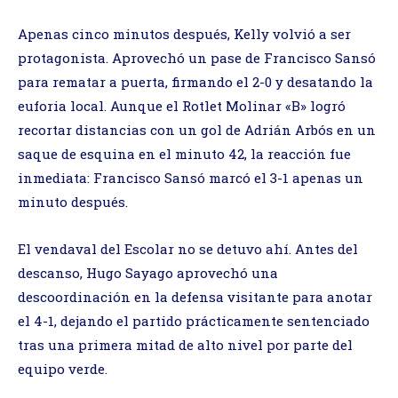
Apenas cinco minutos después, Kelly volvió a ser
protagonista. Aprovechó un pase de Francisco Sansó
para rematar a puerta, firmando el 2-0 y desatando la
euforia local. Aunque el Rotlet Molinar «B» logró
recortar distancias con un gol de Adrián Arbós en un
saque de esquina en el minuto 42, la reacción fue
inmediata: Francisco Sansó marcó el 3-1 apenas un
minuto después.
El vendaval del Escolar no se detuvo ahí. Antes del
descanso, Hugo Sayago aprovechó una
descoordinación en la defensa visitante para anotar
el 4-1, dejando el partido prácticamente sentenciado
tras una primera mitad de alto nivel por parte del
equipo verde.