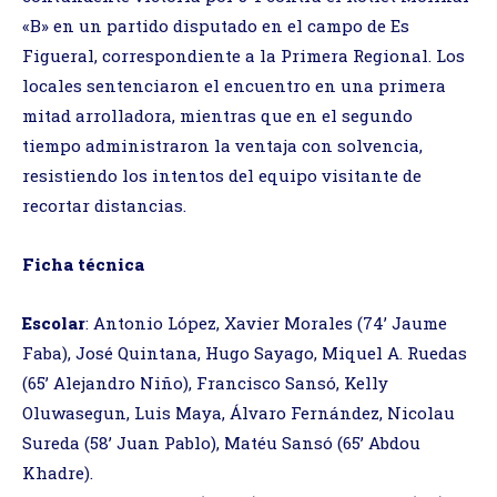
«B» en un partido disputado en el campo de Es
Figueral, correspondiente a la Primera Regional. Los
locales sentenciaron el encuentro en una primera
mitad arrolladora, mientras que en el segundo
tiempo administraron la ventaja con solvencia,
resistiendo los intentos del equipo visitante de
recortar distancias.
Ficha técnica
Escolar
: Antonio López, Xavier Morales (74’ Jaume
Faba), José Quintana, Hugo Sayago, Miquel A. Ruedas
(65’ Alejandro Niño), Francisco Sansó, Kelly
Oluwasegun, Luis Maya, Álvaro Fernández, Nicolau
Sureda (58’ Juan Pablo), Matéu Sansó (65’ Abdou
Khadre).