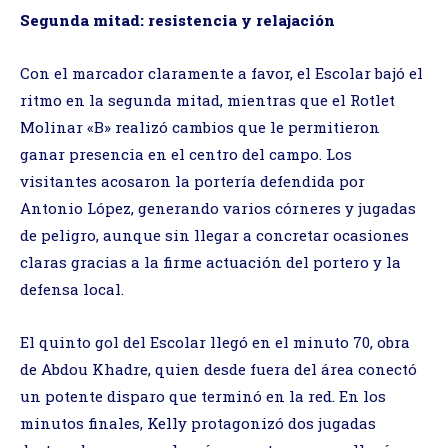
Segunda mitad: resistencia y relajación
Con el marcador claramente a favor, el Escolar bajó el
ritmo en la segunda mitad, mientras que el Rotlet
Molinar «B» realizó cambios que le permitieron
ganar presencia en el centro del campo. Los
visitantes acosaron la portería defendida por
Antonio López, generando varios córneres y jugadas
de peligro, aunque sin llegar a concretar ocasiones
claras gracias a la firme actuación del portero y la
defensa local.
El quinto gol del Escolar llegó en el minuto 70, obra
de Abdou Khadre, quien desde fuera del área conectó
un potente disparo que terminó en la red. En los
minutos finales, Kelly protagonizó dos jugadas