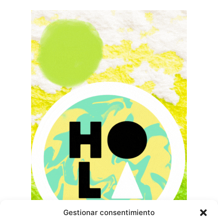
Gestionar consentimiento