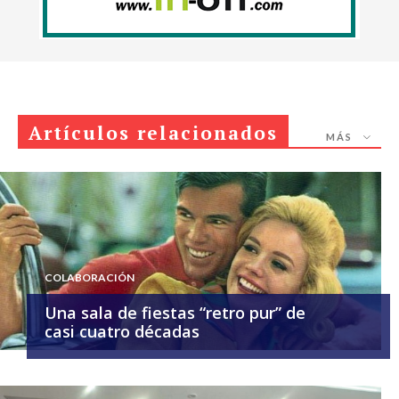
Artículos relacionados
MÁS
COLABORACIÓN
Una sala de fiestas “retro pur” de
casi cuatro décadas