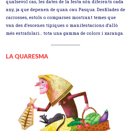
qualsevol cas, les dates de la festa són diferents cada
any, ja que depenen de quan cau Pasqua. Desfilades de
carrosses, estols o comparses mostrant temes que
van des d’escenes típiques o manifestacions d’allò
més estrafolari… tota una gamma de colors i xaranga.
LA QUARESMA