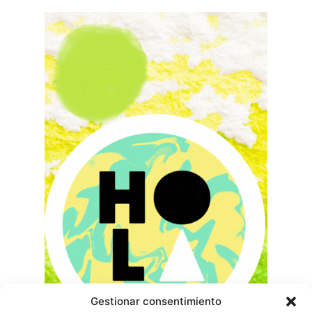
Gestionar consentimiento