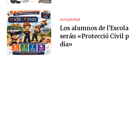
Actualidad
Los alumnos de l’Escola
serán «Protecció Civil 
día»