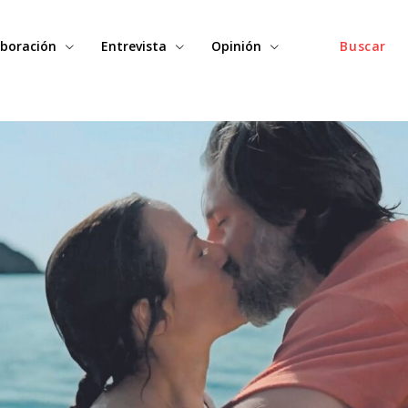
boración
Entrevista
Opinión
Buscar