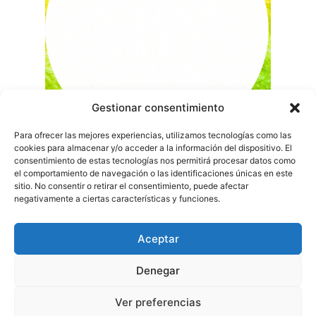
Gestionar consentimiento
Para ofrecer las mejores experiencias, utilizamos tecnologías como las
cookies para almacenar y/o acceder a la información del dispositivo. El
consentimiento de estas tecnologías nos permitirá procesar datos como
el comportamiento de navegación o las identificaciones únicas en este
sitio. No consentir o retirar el consentimiento, puede afectar
negativamente a ciertas características y funciones.
Aceptar
Denegar
Ver preferencias