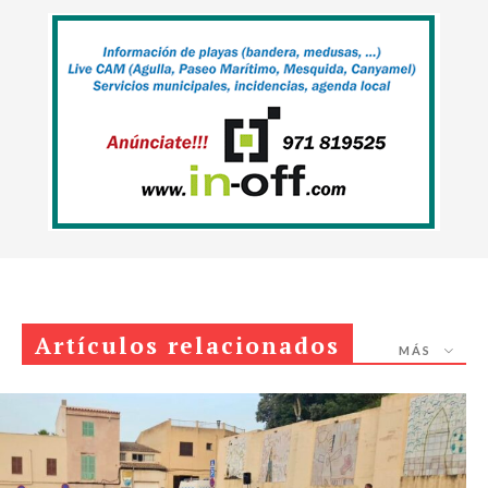
Artículos relacionados
MÁS