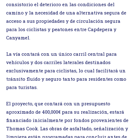
consistorio el deterioro en las condiciones del
camino y la necesidad de una alternativa segura de
acceso a sus propiedades y de circulación segura
para los ciclistas y peatones entre Capdepera y
Canyamel.
La vía contará con un único carril central para
vehículos y dos carriles laterales destinados
exclusivamente para ciclistas, lo cual facilitará un
tránsito fluido y seguro tanto para residentes como
para turistas.
El proyecto, que contará con un presupuesto
aproximado de 400,000€ para su realización, estará
financiado inicialmente por fondos provenientes de
Thomas Cook. Las obras de asfaltado, señalización y
limpieza están programadas para concluir antes de