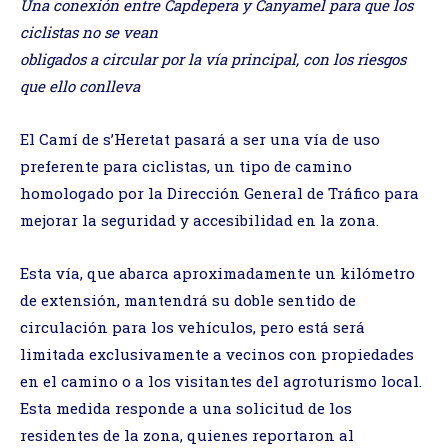
Una conexión entre Capdepera y Canyamel para que los
ciclistas no se vean
obligados a circular por la vía principal, con los riesgos
que ello conlleva
El Camí de s’Heretat pasará a ser una vía de uso
preferente para ciclistas, un tipo de camino
homologado por la Dirección General de Tráfico para
mejorar la seguridad y accesibilidad en la zona.
Esta vía, que abarca aproximadamente un kilómetro
de extensión, mantendrá su doble sentido de
circulación para los vehículos, pero está será
limitada exclusivamente a vecinos con propiedades
en el camino o a los visitantes del agroturismo local.
Esta medida responde a una solicitud de los
residentes de la zona, quienes reportaron al