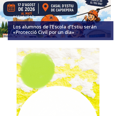
ACTUALIDAD
Los alumnos de l’Escola d’Estiu serán
«Protecció Civil por un día»