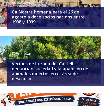
ACTUALIDAD
Ca Nostra homenajeará el 26 de
agosto a doce socios nacidos entre
1938 y 1939
ACTUALIDAD
Vecinos de la zona del Castell
denuncian suciedad y la aparición de
animales muertos en el área de
descanso