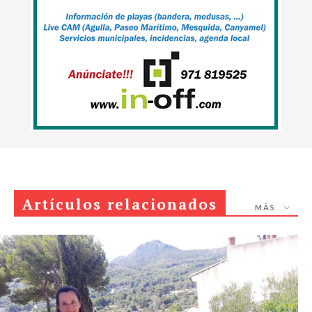
Artículos relacionados
MÁS