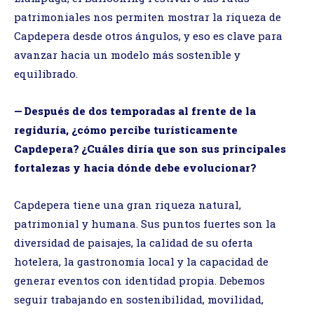
patrimoniales nos permiten mostrar la riqueza de
Capdepera desde otros ángulos, y eso es clave para
avanzar hacia un modelo más sostenible y
equilibrado.
— Después de dos temporadas al frente de la
regiduría, ¿cómo percibe turísticamente
Capdepera? ¿Cuáles diría que son sus principales
fortalezas y hacia dónde debe evolucionar?
Capdepera tiene una gran riqueza natural,
patrimonial y humana. Sus puntos fuertes son la
diversidad de paisajes, la calidad de su oferta
hotelera, la gastronomía local y la capacidad de
generar eventos con identidad propia. Debemos
seguir trabajando en sostenibilidad, movilidad,