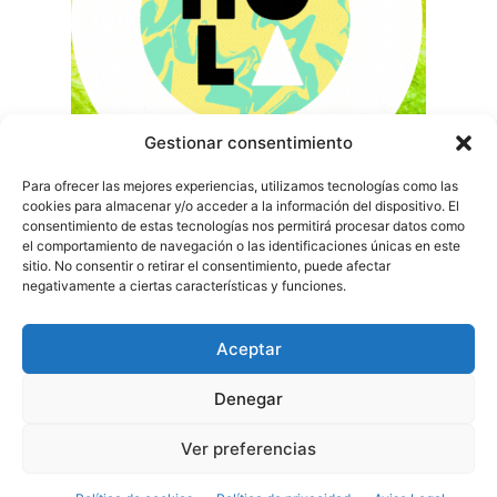
Gestionar consentimiento
Para ofrecer las mejores experiencias, utilizamos tecnologías como las
cookies para almacenar y/o acceder a la información del dispositivo. El
consentimiento de estas tecnologías nos permitirá procesar datos como
el comportamiento de navegación o las identificaciones únicas en este
sitio. No consentir o retirar el consentimiento, puede afectar
negativamente a ciertas características y funciones.
Aceptar
Denegar
Ver preferencias