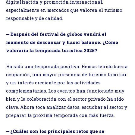
digitalización y promoción internacional,
especialmente en mercados que valoren el turismo
responsable y de calidad.
— Después del festival de globos vendrá el
momento de descansar y hacer balance. ¿Cómo
valoraría la temporada turística 2025?
Ha sido una temporada positiva. Hemos tenido buena
ocupación, una mayor presencia de turismo familiar
y un interés creciente por las actividades
complementarias. Los eventos han funcionado muy
bien y la colaboración con el sector privado ha sido
clave. Ahora toca analizar datos, escuchar al sector y
preparar la próxima temporada con más fuerza.
— ¿Cuáles son los principales retos que se