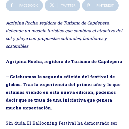
FACEBOOK
TWITTER
PINTEREST
Agripina Rocha, regidora de Turismo de Capdepera,
defiende un modelo turístico que combina el atractivo del
sol y playa con propuestas culturales, familiares y
sostenibles
Agripina Rocha, regidora de Turismo de Capdepera
— Celebramos la segunda edición del festival de
globos. Tras la experiencia del primer año y lo que
estamos viendo en esta nueva edición, podemos
decir que se trata de una iniciativa que genera
mucha expectación.
Sin duda. El Ballooning Festival ha demostrado ser