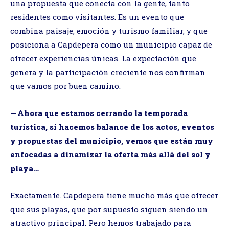
una propuesta que conecta con la gente, tanto
residentes como visitantes. Es un evento que
combina paisaje, emoción y turismo familiar, y que
posiciona a Capdepera como un municipio capaz de
ofrecer experiencias únicas. La expectación que
genera y la participación creciente nos confirman
que vamos por buen camino.
— Ahora que estamos cerrando la temporada
turística, si hacemos balance de los actos, eventos
y propuestas del municipio, vemos que están muy
enfocadas a dinamizar la oferta más allá del sol y
playa…
Exactamente. Capdepera tiene mucho más que ofrecer
que sus playas, que por supuesto siguen siendo un
atractivo principal. Pero hemos trabajado para