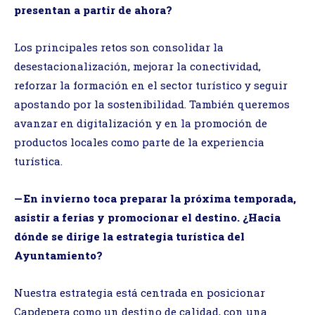
presentan a partir de ahora?
Los principales retos son consolidar la
desestacionalización, mejorar la conectividad,
reforzar la formación en el sector turístico y seguir
apostando por la sostenibilidad. También queremos
avanzar en digitalización y en la promoción de
productos locales como parte de la experiencia
turística.
— En invierno toca preparar la próxima temporada,
asistir a ferias y promocionar el destino. ¿Hacia
dónde se dirige la estrategia turística del
Ayuntamiento?
Nuestra estrategia está centrada en posicionar
Capdepera como un destino de calidad, con una