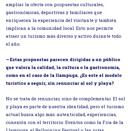
ampliar la oferta con propuestas culturales,
gastronómicas, deportivas y familiares que
enriquecen la experiencia del visitante y también
implican a la comunidad local. Esto nos permite
atraer un turismo más diverso y activo durante todo
el año.
— Estas propuestas parecen dirigidas a un público
que valora la calidad, la cultura o la gastronomía,
como en el caso de la llampuga. ¿Es este el modelo
turístico a seguir, sin renunciar al sol y playa?
No se trata de renunciar, sino de complementar. El sol
y playa es parte de nuestra identidad, pero el turismo
actual busca algo más: autenticidad, experiencias,
conexión con el territorio. Eventos como la Fira de la
Llampuga, el Ballooning Festival o las rutas