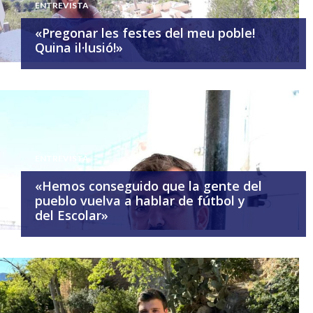
ENTREVISTA
«Pregonar les festes del meu poble!
Quina il·lusió!»
ENTREVISTA
«Hemos conseguido que la gente del
pueblo vuelva a hablar de fútbol y
del Escolar»