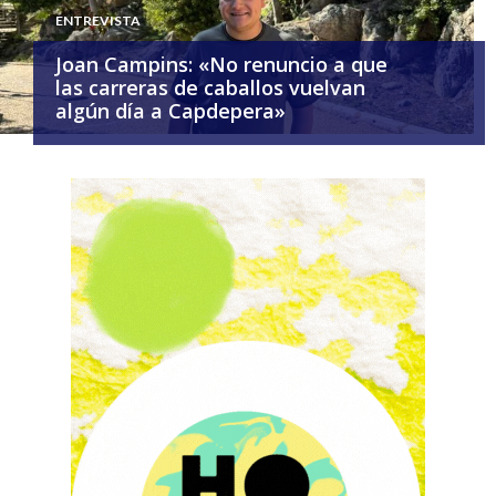
ENTREVISTA
Joan Campins: «No renuncio a que
las carreras de caballos vuelvan
algún día a Capdepera»