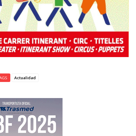
AGS
Actualidad