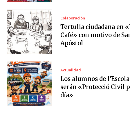
Colaboración
Tertulia ciudadana en «
Café» con motivo de Sa
Apóstol
Actualidad
Los alumnos de l’Escola
serán «Protecció Civil 
día»