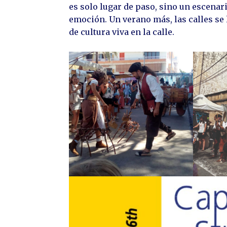
es solo lugar de paso, sino un escenari
emoción. Un verano más, las calles se 
de cultura viva en la calle.