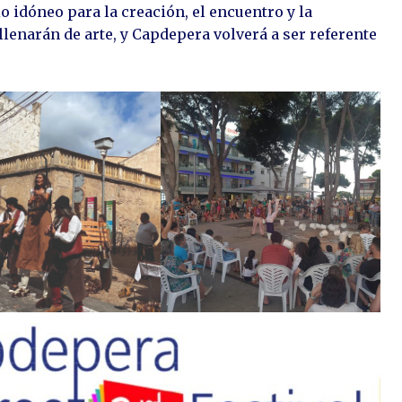
o idóneo para la creación, el encuentro y la
llenarán de arte, y Capdepera volverá a ser referente