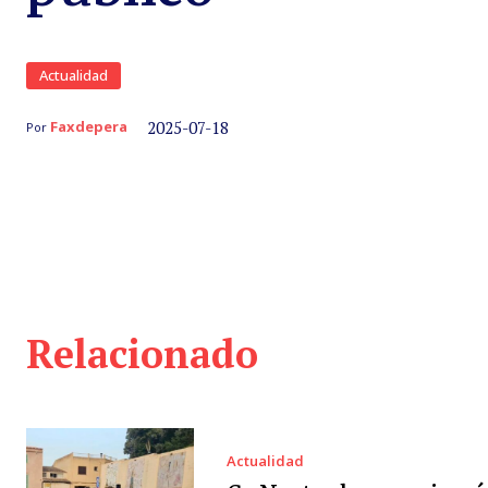
Actualidad
2025-07-18
Faxdepera
Por
Relacionado
Actualidad