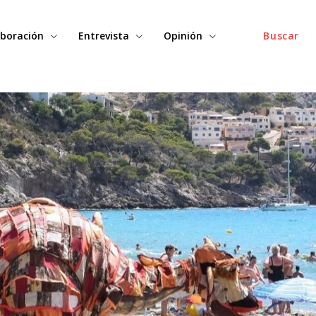
boración
Entrevista
Opinión
Buscar