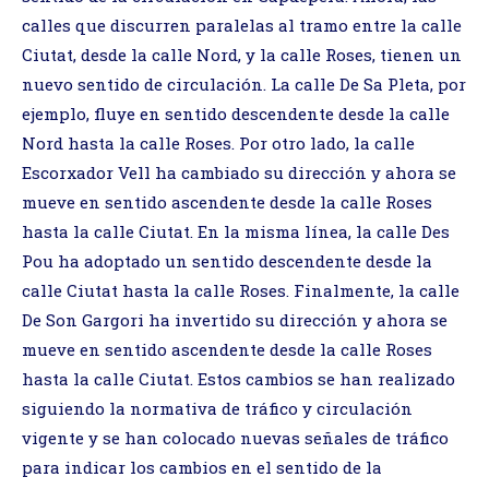
calles que discurren paralelas al tramo entre la calle
Ciutat, desde la calle Nord, y la calle Roses, tienen un
nuevo sentido de circulación. La calle De Sa Pleta, por
ejemplo, fluye en sentido descendente desde la calle
Nord hasta la calle Roses. Por otro lado, la calle
Escorxador Vell ha cambiado su dirección y ahora se
mueve en sentido ascendente desde la calle Roses
hasta la calle Ciutat. En la misma línea, la calle Des
Pou ha adoptado un sentido descendente desde la
calle Ciutat hasta la calle Roses. Finalmente, la calle
De Son Gargori ha invertido su dirección y ahora se
mueve en sentido ascendente desde la calle Roses
hasta la calle Ciutat. Estos cambios se han realizado
siguiendo la normativa de tráfico y circulación
vigente y se han colocado nuevas señales de tráfico
para indicar los cambios en el sentido de la