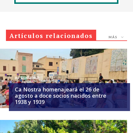
Artículos relacionados
MÁS
ACTUALIDAD
Ca Nostra homenajeará el 26 de
agosto a doce socios nacidos entre
1938 y 1939