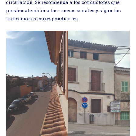
circulación. Se recomienda a los conductores que
presten atención a las nuevas señales y sigan las
indicaciones correspondientes.