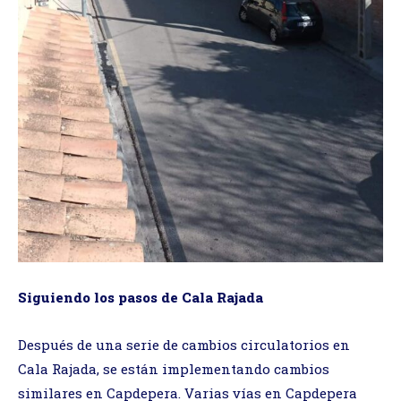
Siguiendo los pasos de Cala Rajada
Después de una serie de cambios circulatorios en
Cala Rajada, se están implementando cambios
similares en Capdepera. Varias vías en Capdepera