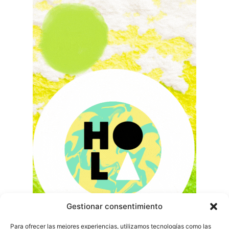
Gestionar consentimiento
Para ofrecer las mejores experiencias, utilizamos tecnologías como las