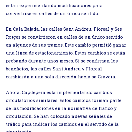
están experimentando modificaciones para
convertirse en calles de un único sentido.
En Cala Rajada, las calles Sant Andreu, Floreal y Ses
Rotges se convirtieron en calles de un único sentido
en algunos de sus tramos. Este cambio permitió ganar
una línea de estacionamiento. Estos cambios se están
probando durante unos meses. Si se confirman los
beneficios, las calles Sant Andreu y Floreal
cambiarán a una sola dirección hacia sa Gravera.
Ahora, Capdepera está implementando cambios
circulatorios similares. Estos cambios forman parte
de las modificaciones en la normativa de tráfico y
circulación. Se han colocado nuevas señales de
tráfico para indicar los cambios en el sentido de la
circulación.