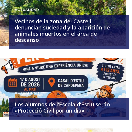
ACTUALIDAD
Vecinos de la zona del Castell
denuncian suciedad y la aparición de
animales muertos en el área de
descanso
ACTUALIDAD
Los alumnos de l’Escola d’Estiu serán
«Protecció Civil por un día»