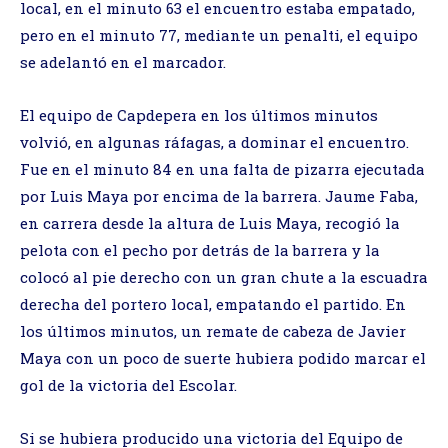
local, en el minuto 63 el encuentro estaba empatado,
pero en el minuto 77, mediante un penalti, el equipo
se adelantó en el marcador.
El equipo de Capdepera en los últimos minutos
volvió, en algunas ráfagas, a dominar el encuentro.
Fue en el minuto 84 en una falta de pizarra ejecutada
por Luis Maya por encima de la barrera. Jaume Faba,
en carrera desde la altura de Luis Maya, recogió la
pelota con el pecho por detrás de la barrera y la
colocó al pie derecho con un gran chute a la escuadra
derecha del portero local, empatando el partido. En
los últimos minutos, un remate de cabeza de Javier
Maya con un poco de suerte hubiera podido marcar el
gol de la victoria del Escolar.
Si se hubiera producido una victoria del Equipo de