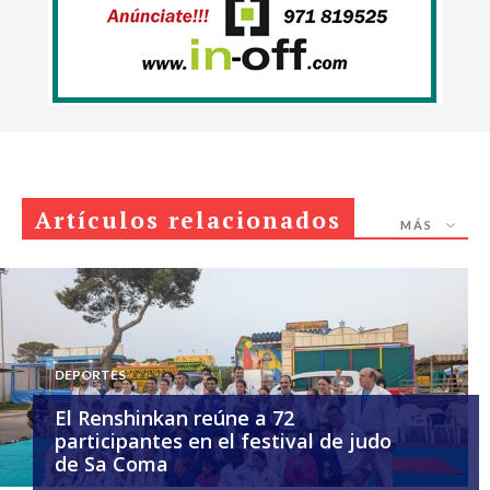
Artículos relacionados
MÁS
DEPORTES
El Renshinkan reúne a 72
participantes en el festival de judo
de Sa Coma