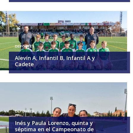
DEPORTES
Alevín A, Infantil B, Infantil A y
Cadete
DEPORTES
Inés y Paula Lorenzo, quinta y
séptima en el Campeonato de