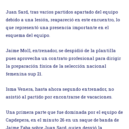
Juan Sard, tras varios partidos apartado del equipo
debido a una lesión, reapareció en este encuentro, lo
que representó una presencia importante en el
esquema del equipo.
Jaime Moll, entrenador, se despidió de la plantilla
pues aprovecha un contrato profesional para dirigir
la preparación física de la selección nacional
femenina sup 21.
Isma Venera, hasta ahora segundo entrenador, no
asistió al partido por encontrarse de vacaciones.
Una primera parte que fue dominada por el equipo de
Capdepera, en el minuto 26 en un saque de banda de
Jaime Faba sobre Juan Sard, quien desvió la