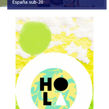
España sub-20