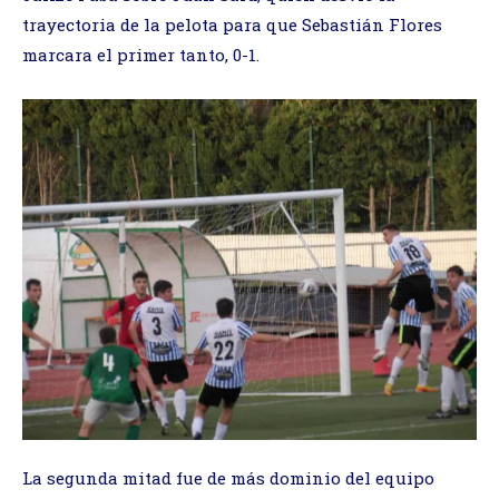
trayectoria de la pelota para que Sebastián Flores
marcara el primer tanto, 0-1.
La segunda mitad fue de más dominio del equipo