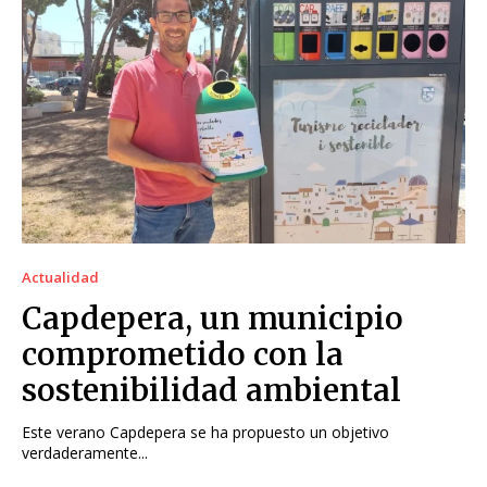
Actualidad
Capdepera, un municipio
comprometido con la
sostenibilidad ambiental
Este verano Capdepera se ha propuesto un objetivo
verdaderamente...