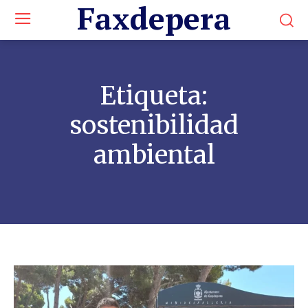
Faxdepera
Etiqueta:
sostenibilidad
ambiental