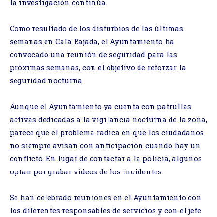
la investigación continúa.
Como resultado de los disturbios de las últimas
semanas en Cala Rajada, el Ayuntamiento ha
convocado una reunión de seguridad para las
próximas semanas, con el objetivo de reforzar la
seguridad nocturna.
Aunque el Ayuntamiento ya cuenta con patrullas
activas dedicadas a la vigilancia nocturna de la zona,
parece que el problema radica en que los ciudadanos
no siempre avisan con anticipación cuando hay un
conflicto. En lugar de contactar a la policía, algunos
optan por grabar vídeos de los incidentes.
Se han celebrado reuniones en el Ayuntamiento con
los diferentes responsables de servicios y con el jefe