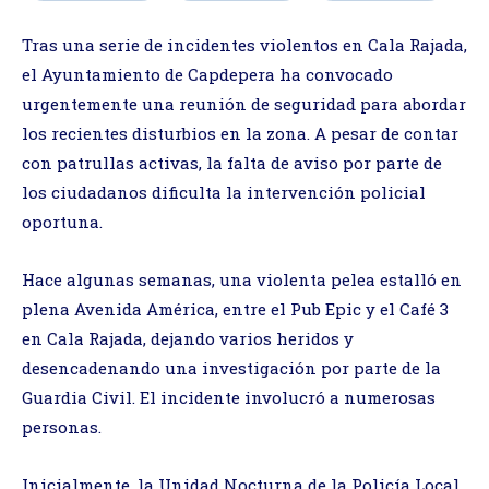
Tras una serie de incidentes violentos en Cala Rajada,
el Ayuntamiento de Capdepera ha convocado
urgentemente una reunión de seguridad para abordar
los recientes disturbios en la zona. A pesar de contar
con patrullas activas, la falta de aviso por parte de
los ciudadanos dificulta la intervención policial
oportuna.
Hace algunas semanas, una violenta pelea estalló en
plena Avenida América, entre el Pub Epic y el Café 3
en Cala Rajada, dejando varios heridos y
desencadenando una investigación por parte de la
Guardia Civil. El incidente involucró a numerosas
personas.
Inicialmente, la Unidad Nocturna de la Policía Local