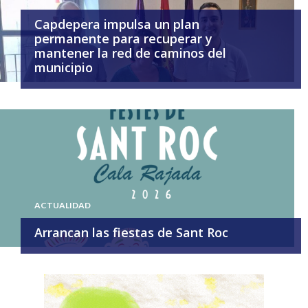
Capdepera impulsa un plan
permanente para recuperar y
mantener la red de caminos del
municipio
ACTUALIDAD
Arrancan las fiestas de Sant Roc