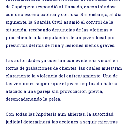
de Capdepera respondió al llamado, encontrándose
con una escena caótica y confusa. Sin embargo, al día
siguiente, la Guardia Civil asumió el control de la
situación, recabando denuncias de las víctimas y
procediendo a la imputación de un joven local por
presuntos delitos de riña y lesiones menos graves.
Las autoridades ya cuentan con evidencia visual en
forma de grabaciones de clientes, las cuales muestran
claramente la violencia del enfrentamiento. Una de
las versiones sugiere que el joven implicado habría
atacado a una pareja sin provocación previa,
desencadenando la pelea.
Con todas las hipótesis aún abiertas, la autoridad
judicial determinará las acciones a seguir mientras