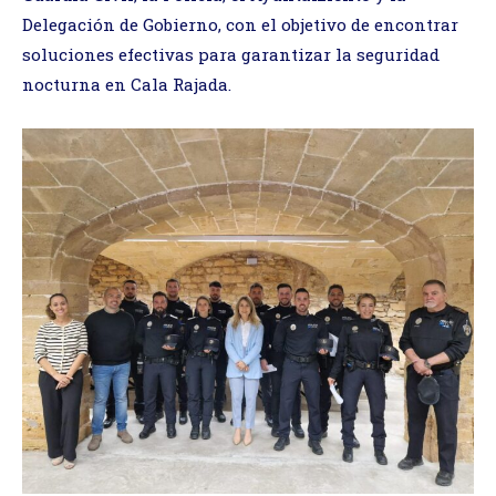
Delegación de Gobierno, con el objetivo de encontrar
soluciones efectivas para garantizar la seguridad
nocturna en Cala Rajada.