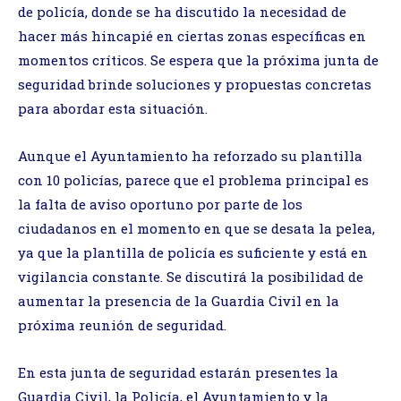
de policía, donde se ha discutido la necesidad de
hacer más hincapié en ciertas zonas específicas en
momentos críticos. Se espera que la próxima junta de
seguridad brinde soluciones y propuestas concretas
para abordar esta situación.
Aunque el Ayuntamiento ha reforzado su plantilla
con 10 policías, parece que el problema principal es
la falta de aviso oportuno por parte de los
ciudadanos en el momento en que se desata la pelea,
ya que la plantilla de policía es suficiente y está en
vigilancia constante. Se discutirá la posibilidad de
aumentar la presencia de la Guardia Civil en la
próxima reunión de seguridad.
En esta junta de seguridad estarán presentes la
Guardia Civil, la Policía, el Ayuntamiento y la