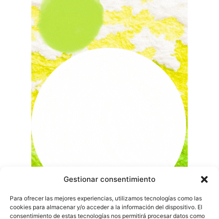
Gestionar consentimiento
Para ofrecer las mejores experiencias, utilizamos tecnologías como las
cookies para almacenar y/o acceder a la información del dispositivo. El
consentimiento de estas tecnologías nos permitirá procesar datos como