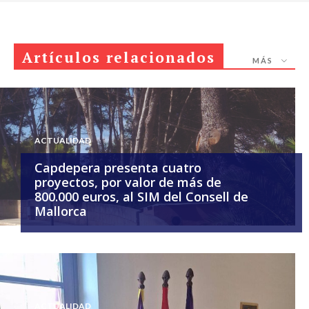
Artículos relacionados
MÁS
ACTUALIDAD
Capdepera presenta cuatro
proyectos, por valor de más de
800.000 euros, al SIM del Consell de
Mallorca
ACTUALIDAD