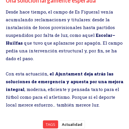
Una solución largamente esperada
Desde hace tiempo, el campo de Es Figueral venía
acumulando reclamaciones y titulares: desde la
instalación de focos provisionales hasta partidos
suspendidos por falta de luz, como aquel
Escolar–
Huilfas
que tuvo que aplazarse por apagón. El campo
pedía una intervención estructural y, por fin, se ha
dado el paso.
Con esta actuación,
el Ajuntament deja atrás las
soluciones de emergencia y apuesta por una mejora
integral
, moderna, eficiente y pensada tanto para el
fútbol como para el atletismo. Porque si el deporte
local merece esfuerzo… también merece luz.
TAGS
Actualidad