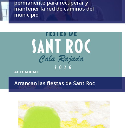
permanente para recuperar y
mantener la red de caminos del
municipio
ACTUALIDAD
Arrancan las fiestas de Sant Roc