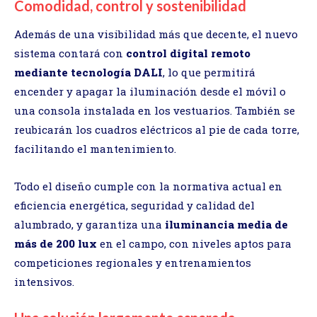
Comodidad, control y sostenibilidad
Además de una visibilidad más que decente, el nuevo
sistema contará con
control digital remoto
mediante tecnología DALI
, lo que permitirá
encender y apagar la iluminación desde el móvil o
una consola instalada en los vestuarios. También se
reubicarán los cuadros eléctricos al pie de cada torre,
facilitando el mantenimiento.
Todo el diseño cumple con la normativa actual en
eficiencia energética, seguridad y calidad del
alumbrado, y garantiza una
iluminancia media de
más de 200 lux
en el campo, con niveles aptos para
competiciones regionales y entrenamientos
intensivos.