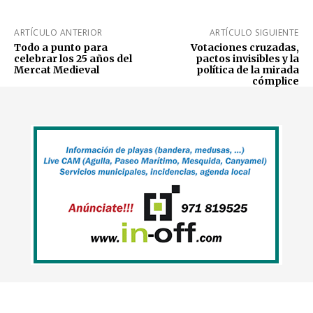
ARTÍCULO ANTERIOR
ARTÍCULO SIGUIENTE
Todo a punto para
Votaciones cruzadas,
celebrar los 25 años del
pactos invisibles y la
Mercat Medieval
política de la mirada
cómplice