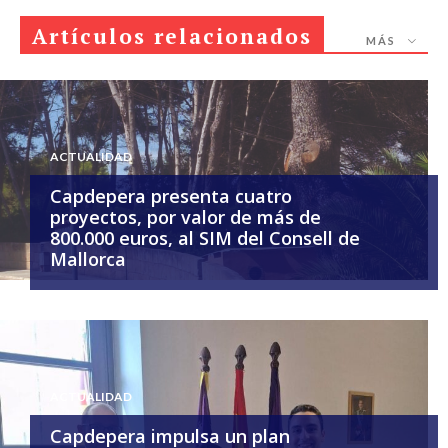
Artículos relacionados
MÁS
ACTUALIDAD
Capdepera presenta cuatro
proyectos, por valor de más de
800.000 euros, al SIM del Consell de
Mallorca
ACTUALIDAD
Capdepera impulsa un plan