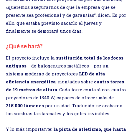
«queremos asegurarnos de que la empresa que se
presente sea profesional y de garantías”, dicen. Es por
ello, que estaba previsto sacarlo el jueves y
finalmente se demorará unos días.
¿Qué se hará?
El proyecto incluye la
sustitución total de los focos
antiguos
—de halogenuros metálicos— por un
sistema moderno de proyectores
LED de alta
eficiencia energética
, montados sobre
cuatro torres
de 19 metros de altura
. Cada torre contará con cuatro
proyectores de 1540 W, capaces de ofrecer más de
215.000 lúmenes
por unidad. Traducido: se acabaron
las sombras fantasmales y los goles invisibles.
Y lo más importante:
la pista de atletismo, que hasta