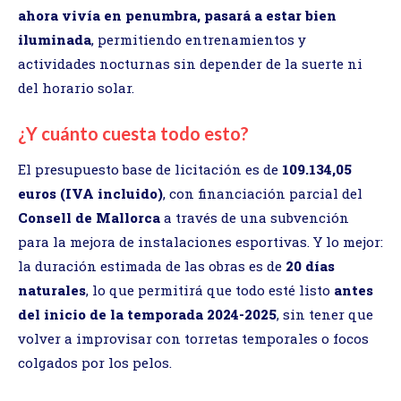
ahora vivía en penumbra, pasará a estar bien
iluminada
, permitiendo entrenamientos y
actividades nocturnas sin depender de la suerte ni
del horario solar.
¿Y cuánto cuesta todo esto?
El presupuesto base de licitación es de
109.134,05
euros (IVA incluido)
, con financiación parcial del
Consell de Mallorca
a través de una subvención
para la mejora de instalaciones esportivas. Y lo mejor:
la duración estimada de las obras es de
20 días
naturales
, lo que permitirá que todo esté listo
antes
del inicio de la temporada 2024-2025
, sin tener que
volver a improvisar con torretas temporales o focos
colgados por los pelos.