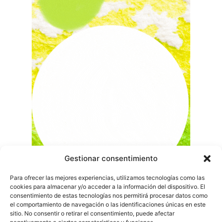
Gestionar consentimiento
Para ofrecer las mejores experiencias, utilizamos tecnologías como las
cookies para almacenar y/o acceder a la información del dispositivo. El
consentimiento de estas tecnologías nos permitirá procesar datos como
el comportamiento de navegación o las identificaciones únicas en este
sitio. No consentir o retirar el consentimiento, puede afectar