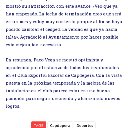
mostró su satisfacción con este avance: «Veo que ya
han empezado. La fecha de terminación creo que será
en un mes y estoy muy contento porque al fin se haya
podido cambiar el césped. La verdad es que ya hacía
falta». Agradeció al Ayuntamiento por hacer posible
esta mejora tan necesaria.
En resumen, Paco Vega se mostró optimista y
agradecido por el esfuerzo de todos los involucrados
en el Club Esportiu Escolar de Capdepera. Con la vista
puesta en la próxima temporada y la mejora de las
instalaciones, el club parece estar en una buena
posición para seguir creciendo y alcanzando nuevos
logros.
TAGS
Capdepera
Deportes