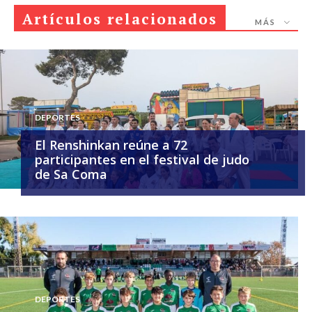
Artículos relacionados
MÁS
DEPORTES
El Renshinkan reúne a 72
participantes en el festival de judo
de Sa Coma
DEPORTES