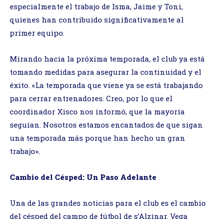
especialmente el trabajo de Isma, Jaime y Toni,
quienes han contribuido significativamente al
primer equipo.
Mirando hacia la próxima temporada, el club ya está
tomando medidas para asegurar la continuidad y el
éxito. «La temporada que viene ya se está trabajando
para cerrar entrenadores. Creo, por lo que el
coordinador Xisco nos informó, que la mayoría
seguían. Nosotros estamos encantados de que sigan
una temporada más porque han hecho un gran
trabajo».
Cambio del Césped: Un Paso Adelante
Una de las grandes noticias para el club es el cambio
del césped del campo de fútbol de s’Alzinar. Vega