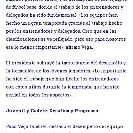
de fútbol base, donde el trabajo de los entrenadores y
delegados ha sido fundamental. «Los equipos han
hecho una gran temporada gracias al trabajo hecho
por los entrenadores y delegados. Creo que en las
clasificaciones se ve reflejado, pero eso para nosotros
era lo menos importante», afirmó Vega.
El presidente subrayó la importancia del desarrollo y
la formación de los jóvenes jugadores: «Lo importante
ha sido el trabajo que han hecho los entrenadores
con estos niños durante la temporada, que ha sido
genial en todos los aspectos».
Juvenil y Cadete: Desafíos y Progresos
Paco Vega también destacó el desempeño del equipo