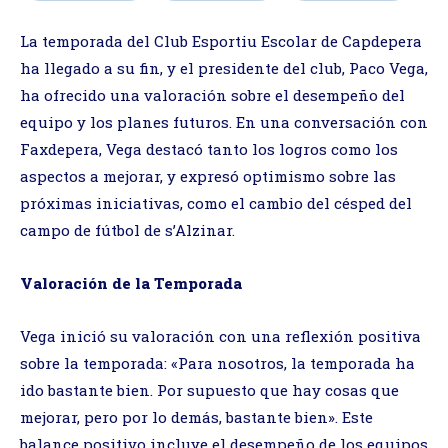
La temporada del Club Esportiu Escolar de Capdepera
ha llegado a su fin, y el presidente del club, Paco Vega,
ha ofrecido una valoración sobre el desempeño del
equipo y los planes futuros. En una conversación con
Faxdepera, Vega destacó tanto los logros como los
aspectos a mejorar, y expresó optimismo sobre las
próximas iniciativas, como el cambio del césped del
campo de fútbol de s’Alzinar.
Valoración de la Temporada
Vega inició su valoración con una reflexión positiva
sobre la temporada: «Para nosotros, la temporada ha
ido bastante bien. Por supuesto que hay cosas que
mejorar, pero por lo demás, bastante bien». Este
balance positivo incluye el desempeño de los equipos