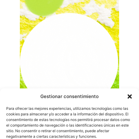
Gestionar consentimiento
Para ofrecer las mejores experiencias, utilizamos tecnologías como las
cookies para almacenar y/o acceder a la información del dispositivo. El
consentimiento de estas tecnologías nos permitirá procesar datos como
el comportamiento de navegación o las identificaciones únicas en este
sitio. No consentir o retirar el consentimiento, puede afectar
negativamente a ciertas características y funciones.