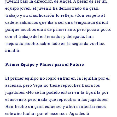
juvenil bajo la dirección de Ángel. A pesar de ser un
equipo joven, el juvenil ha demostrado un gran
trabajo y su clasificación lo refleja. «Con respeto al
cadete, sabíamos que iba a ser una temporada difícil
porque muchos eran de primer año, pero poco a poco,
con el trabajo del entrenador y delegado, han
mejorado mucho, sobre todo en la segunda vuelta»,
añadió.
Primer Equipo y Planes para el Futuro
El primer equipo no logró entrar en la liguilla por el
ascenso, pero Vega no tiene reproches hacia los
jugadores: «No se ha podido entrar en la liguilla por
el ascenso, pero nada que reprochar a los jugadores.
Han hecho un gran esfuerzo y ahora intentaremos
este año luchar por el ascenso». Agradeció