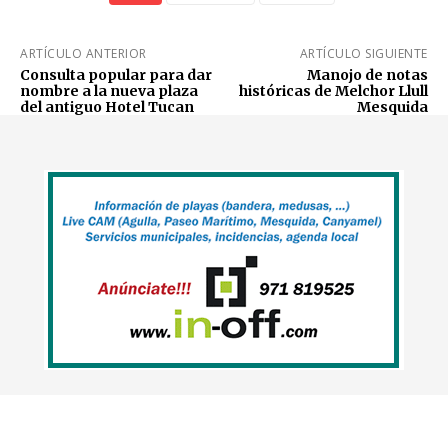
ARTÍCULO ANTERIOR
ARTÍCULO SIGUIENTE
Consulta popular para dar
Manojo de notas
nombre a la nueva plaza
históricas de Melchor Llull
del antiguo Hotel Tucan
Mesquida