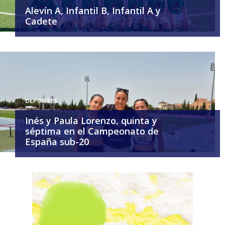
Alevín A, Infantil B, Infantil A y
Cadete
DEPORTES
Inés y Paula Lorenzo, quinta y
séptima en el Campeonato de
España sub-20